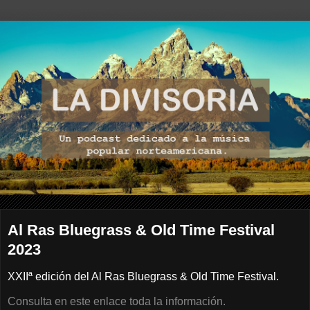
Al Ras Bluegrass & Old Time Festival
2023
XXIIª edición del Al Ras Bluegrass & Old Time Festival.
Consulta en este enlace toda la información.