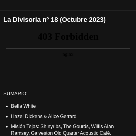
La Divisoria nº 18 (Octubre 2023)
SUMARIO:
Bella White
Hazel Dickens & Alice Gerrard
Misión Tejas: Shinyribs, The Gourds, Willis Alan
Ramsey, Galveston Old Quarter Acoustic Café.