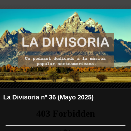
La Divisoria nº 36 (Mayo 2025)